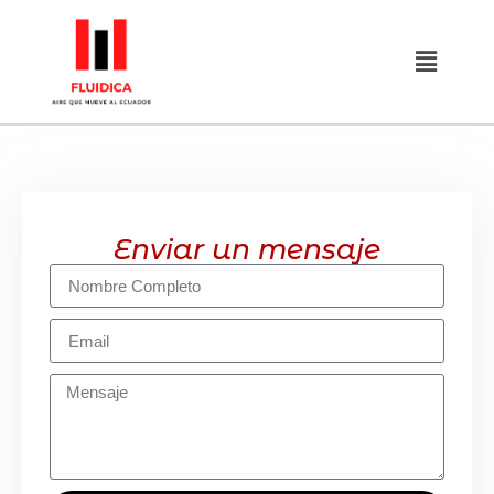
Enviar un mensaje