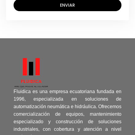
ENVIAR
Fluidica es una empresa ecuatoriana fundada en
1996, especializada en soluciones de
automatización neumática e hidráulica. Ofrecemos
comercialización de equipos, mantenimiento
especializado y construcción de soluciones
industriales, con cobertura y atención a nivel