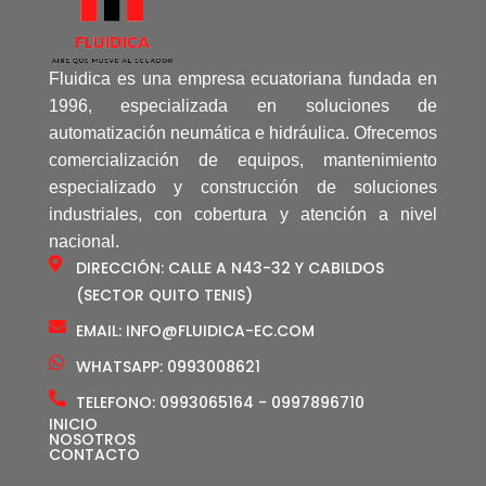
Fluidica es una empresa ecuatoriana fundada en
1996, especializada en soluciones de
automatización neumática e hidráulica. Ofrecemos
comercialización de equipos, mantenimiento
especializado y construcción de soluciones
industriales, con cobertura y atención a nivel
nacional.
DIRECCIÓN: CALLE A N43-32 Y CABILDOS
(SECTOR QUITO TENIS)
EMAIL: INFO@FLUIDICA-EC.COM
WHATSAPP: 0993008621
TELEFONO: 0993065164 - 0997896710
INICIO
NOSOTROS
CONTACTO