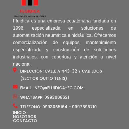
Fluidica es una empresa ecuatoriana fundada en
1996, especializada en soluciones de
automatización neumática e hidráulica. Ofrecemos
comercialización de equipos, mantenimiento
especializado y construcción de soluciones
industriales, con cobertura y atención a nivel
nacional.
DIRECCIÓN: CALLE A N43-32 Y CABILDOS
(SECTOR QUITO TENIS)
EMAIL: INFO@FLUIDICA-EC.COM
WHATSAPP: 0993008621
TELEFONO: 0993065164 - 0997896710
INICIO
NOSOTROS
CONTACTO